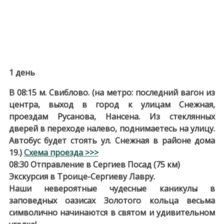
1 день
В 08:15 м. Свиблово. (на метро: последний вагон из
центра, выход в город к улицам Снежная,
проездам Русанова, Нансена. Из стеклянных
дверей в переходе налево, поднимаетесь на улицу.
Автобус будет стоять ул. Снежная в районе дома
19.)
Схема проезда >>>
08:30 Отправление в Сергиев Посад (75 км)
Экскурсия в Троице-Сергиеву Лавру.
Наши невероятные чудесные каникулы в
заповедных оазисах Золотого кольца весьма
символично начинаются в святом и удивительном