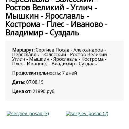
Ростов Великий - Углич -
Мышкин - Ярославль -
Кострома - Плес - Иваново -
Владимир - Суздаль
Маршрут:
Сергиев Посад - Александров -
Переславль - Залесский - Ростов Великий -
Углич - Мышкин - Ярославль - Кострома -
Плес - Иваново - Владимир - Суздаль
Продолжительность:
7 дней
Даты:
07.08.19
Цена от:
21890
руб.