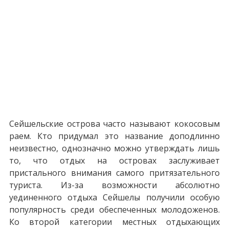
Previous
Next
Сейшельские острова часто называют кокосовым
раем. Кто придумал это название доподлинно
неизвестно, однозначно можно утверждать лишь
то, что отдых на островах заслуживает
пристального внимания самого притязательного
туриста. Из-за возможности абсолютно
уединенного отдыха Сейшелы получили особую
популярность среди обеспеченных молодоженов.
Ко второй категории местных отдыхающих