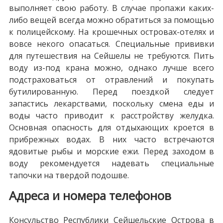
выполняет свою работу. В случае пропажи каких-
либо вещей всегда можно обратиться за помощью
к полицейскому. На крошечных островах-отелях и
вовсе некого опасаться. Специальные прививки
для путешествия на Сейшелы не требуются. Пить
воду из-под крана можно, однако лучше всего
подстраховаться от отравлений и покупать
бутилированную. Перед поездкой следует
запастись лекарствами, поскольку смена еды и
воды часто приводит к расстройству желудка.
Основная опасность для отдыхающих кроется в
прибрежных водах. В них часто встречаются
ядовитые рыбы и морские ежи. Перед заходом в
воду рекомендуется надевать специальные
тапочки на твердой подошве.
Адреса и номера телефонов
Консульство Республики Сейшельские Острова в