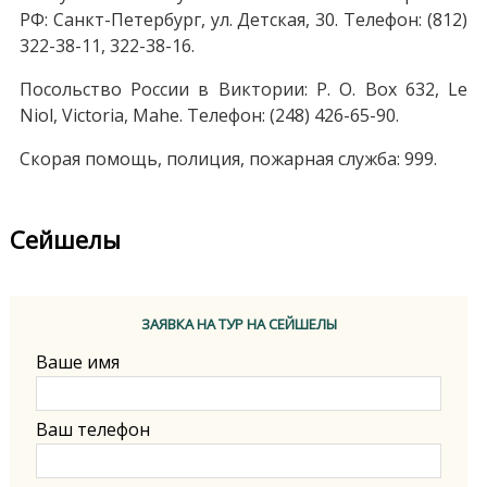
РФ: Санкт-Петербург, ул. Детская, 30. Телефон: (812)
322-38-11, 322-38-16.
Посольство России в Виктории: P. O. Box 632, Le
Niol, Victoria, Mahe. Телефон: (248) 426-65-90.
Скорая помощь, полиция, пожарная служба: 999.
Сейшелы
ЗАЯВКА НА ТУР НА СЕЙШЕЛЫ
Ваше имя
Ваш телефон