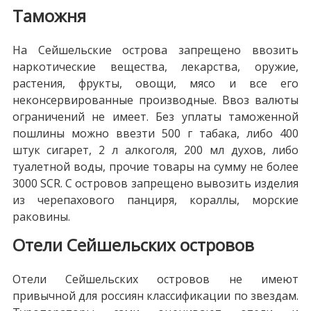
Таможня
На Сейшельские острова запрещено ввозить
наркотические вещества, лекарства, оружие,
растения, фрукты, овощи, мясо и все его
неконсервированные производные. Ввоз валюты
ограничений не имеет. Без уплаты таможенной
пошлины можно ввезти 500 г табака, либо 400
штук сигарет, 2 л алкоголя, 200 мл духов, либо
туалетной воды, прочие товары на сумму не более
3000 SCR. С островов запрещено вывозить изделия
из черепахового панциря, кораллы, морские
раковины.
Отели Сейшельских островов
Отели Сейшельских островов не имеют
привычной для россиян классификации по звездам.