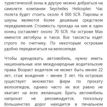
туристической зоны в другую можно добраться на
самолете компании Seychelles Helicopter. Час
полета будет стоить около 4 000 SCR. Паромы и
шхуны являются более дешевым средством
передвижения. Стоимость проезда на них в один
конец составляет около 70 SCR. На острове Маэ
имеются автобусы и такси. Все таксисты ездят
строго по счетчику. По некоторым островам
удобно передвигаться на велосипеде.
Чтобы арендовать автомобиль, нужно иметь
национальные или международные водительские
права. Возраст водителя не может быть менее 22
лет, стаж вождения – менее 3 лет. На островах
существует множество фирм по прокату
велосипедов, однако часто их все равно не
хватает на всех желающих. Брать автомобиль
напрокат не рекомендуется, поскольку
большинство дорог находится в печальном