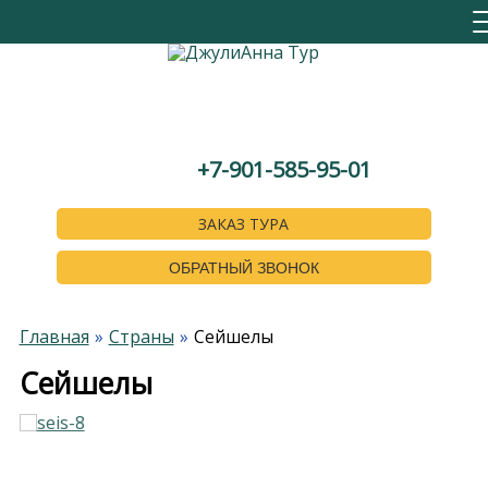
+7-901-585-95-01
ЗАКАЗ ТУРА
ОБРАТНЫЙ ЗВОНОК
Главная
Страны
Сейшелы
Сейшелы