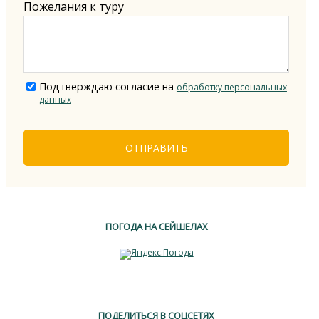
Пожелания к туру
Подтверждаю согласие на
обработку персональных
данных
ОТПРАВИТЬ
ПОГОДА НА СЕЙШЕЛАХ
ПОДЕЛИТЬСЯ В СОЦСЕТЯХ