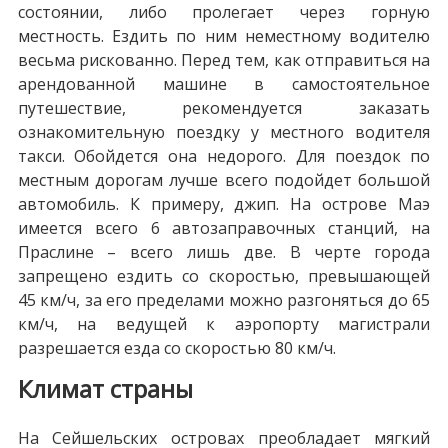
состоянии, либо пролегает через горную
местность. Ездить по ним неместному водителю
весьма рискованно. Перед тем, как отправиться на
арендованной машине в самостоятельное
путешествие, рекомендуется заказать
ознакомительную поездку у местного водителя
такси. Обойдется она недорого. Для поездок по
местным дорогам лучше всего подойдет большой
автомобиль. К примеру, джип. На острове Маэ
имеется всего 6 автозаправочных станций, на
Праслине – всего лишь две. В черте города
запрещено ездить со скоростью, превышающей
45 км/ч, за его пределами можно разгоняться до 65
км/ч, на ведущей к аэропорту магистрали
разрешается езда со скоростью 80 км/ч.
Климат страны
На Сейшельских островах преобладает мягкий