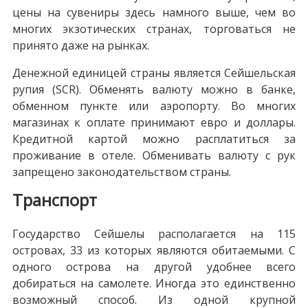
цены на сувениры здесь намного выше, чем во
многих экзотических странах, торговаться не
принято даже на рынках.
Денежной единицей страны является Сейшельская
рупия (SCR). Обменять валюту можно в банке,
обменном пункте или аэропорту. Во многих
магазинах к оплате принимают евро и доллары.
Кредитной картой можно расплатиться за
проживание в отеле. Обменивать валюту с рук
запрещено законодательством страны.
Транспорт
Государство Сейшелы располагается на 115
островах, 33 из которых являются обитаемыми. С
одного острова на другой удобнее всего
добираться на самолете. Иногда это единственно
возможный способ. Из одной крупной