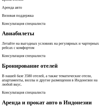
Аренда авто
Визовая поддержка
Консультация специалиста
Авиабилеты
Летайте на выгодных условиях на регулярных и чартерных
рейсах с комфортом
Консультация специалиста
Бронирование отелей
В нашей базе 3580 отелей, а также тематические отели,
апартаменты, виллы и другие размещения в Индонезии на
любой вкус.
Консультация специалиста
Аренда и прокат авто в Индонезии