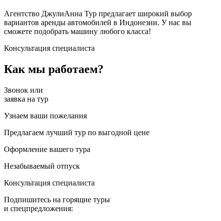
Агентство ДжулиАнна Тур предлагает широкий выбор
вариантов аренды автомобилей в Индонезии. У нас вы
сможете подобрать машину любого класса!
Консультация специалиста
Как мы работаем?
Звонок или
заявка на тур
Узнаем ваши пожелания
Предлагаем лучший тур по выгодной цене
Оформление вашего тура
Незабываемый отпуск
Консультация специалиста
Подпишитесь на
горящие туры
и спецпредложения: