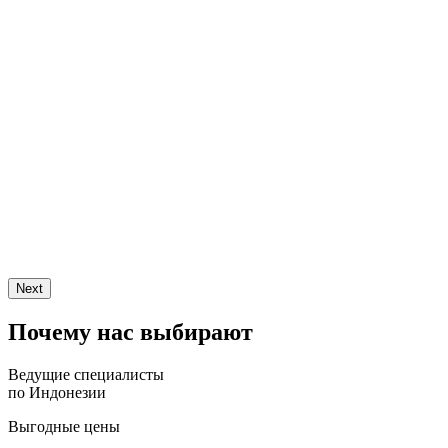
Next
Почему нас выбирают
Ведущие специалисты
по Индонезии
Выгодные цены