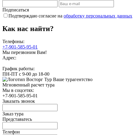
Подписаться
Подтверждаю согласие на
обработку персональных данных
Как нас найти?
Телефоны:
+7-901-585-95-01
Мы перезвоним Вам!
Адрес:
График работы:
ПН-ПТ с 9-00 до 18-00
Восторг Тур
Ваше турагентство
Мгновенный расчет тура
Мы в соцсетях:
+7-901-585-95-01
Заказать звонок
Заказ тура
Представьтесь
Телефон