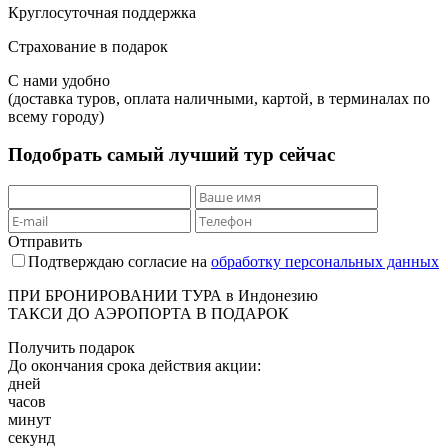
Круглосуточная поддержка
Страхование в подарок
С нами удобно
(доставка туров, оплата наличными, картой, в терминалах по
всему городу)
Подобрать самый лучший тур
сейчас
Отправить
Подтверждаю согласие на
обработку персональных данных
ПРИ БРОНИРОВАНИИ ТУРА в Индонезию
ТАКСИ ДО АЭРОПОРТА В ПОДАРОК
Получить подарок
До окончания срока действия акции:
дней
часов
минут
секунд