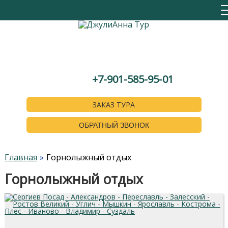
+7-901-585-95-01
ЗАКАЗ ТУРА
ОБРАТНЫЙ ЗВОНОК
Главная
Горнолыжный отдых
Горнолыжный отдых