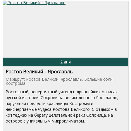
2 дня
Ростов Великий – Ярославль
Маршрут: Ростов Великий, Ярославль, Большие соли,
Кострома
Роскошный, невероятный уикенд в древнейших оазисах
русской истории! Сокровища великолепного Ярославля,
чарующая прелесть красавицы-Костромы и
неисчерпаемые чудеса Ростова Великого. С отдыхом в
коттеджах на берегу целительной реки Солоница, на
острове с уникальным микроклиматом.