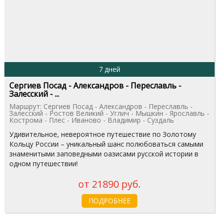
7 дней
Сергиев Посад - Александров - Переславль -
Залесский - ...
Маршрут: Сергиев Посад - Александров - Переславль -
Залесский - Ростов Великий - Углич - Мышкин - Ярославль -
Кострома - Плес - Иваново - Владимир - Суздаль
Удивительное, невероятное путешествие по Золотому
Кольцу России – уникальный шанс полюбоваться самыми
знаменитыми заповедными оазисами русской истории в
одном путешествии!
от 21890 руб.
ПОДРОБНЕЕ