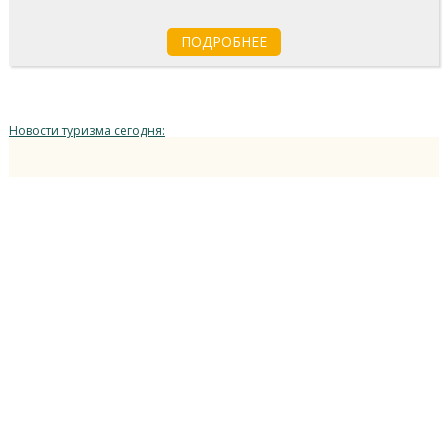
ПОДРОБНЕЕ
Новости туризма сегодня: